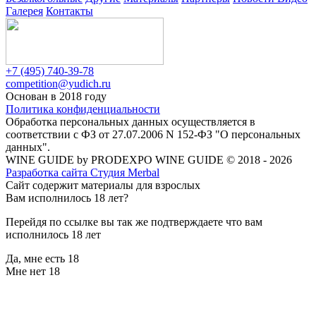
Галерея
Контакты
+7 (495) 740-39-78
competition@yudich.ru
Основан в 2018 году
Политика конфиденциальности
Обработка персональных данных осуществляется в
соответствии с ФЗ от 27.07.2006 N 152-ФЗ "О персональных
данных".
WINE GUIDE by PRODEXPO WINE GUIDE © 2018 - 2026
Разработка сайта Студия Merbal
Сайт содержит материалы для взрослых
Вам исполнилось 18 лет?
Перейдя по ссылке вы так же подтверждаете что вам
исполнилось 18 лет
Да, мне есть 18
Мне нет 18