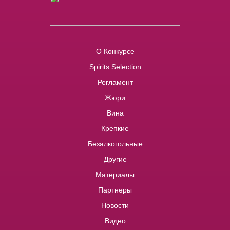
О Конкурсе
Spirits Selection
Регламент
Жюри
Вина
Крепкие
Безалкогольные
Другие
Материалы
Партнеры
Новости
Видео