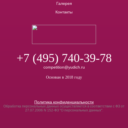
Галерея
Контакты
+7 (495) 740-39-78
competition@yudich.ru
Основан в 2018 году
Политика конфиденциальности
Обработка персональных данных осуществляется в соответствии с ФЗ от
27.07.2006 N 152-ФЗ "О персональных данных".