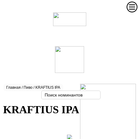
Главная
/
Пиво
/ KRAFTIUS IPA
KRAFTIUS IPA